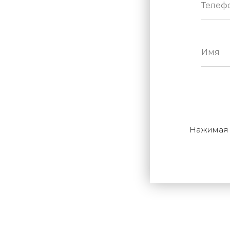
Нажимая н