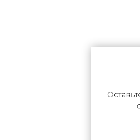
Оставьт