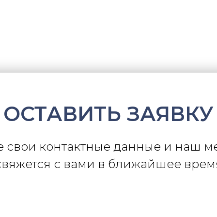
ОСТАВИТЬ ЗАЯВКУ
е свои контактные данные и наш 
свяжется с вами в ближайшее врем