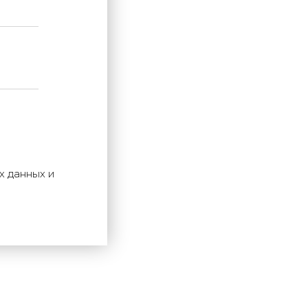
х данных и