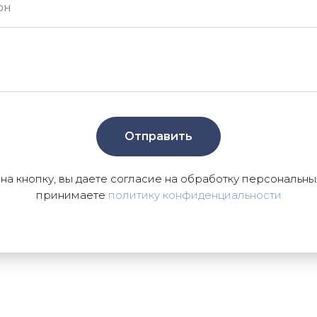
Отправить
а кнопку, вы даете согласие на обработку персональны
принимаете
политику конфиденциальности